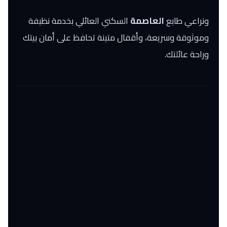
ونراعي طابع
العاصمة
السكني العائلي بخدمة نظيفة
وموثوقة وسريعة، وأقفال متينة تحافظ على أمان بيتك
وراحة عائلتك.