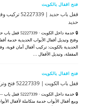
فتح اقفال بالكويت
قفل باب حديد | 7339
حديد
🔒 خدمة داخل الكويت · 39
وفتح وتبديل أقفال الأبواب الحديدية خدمة أقفا
الحديدية بالكويت: تركيب أقفال أمان قوية، وفت
المقفلة، وتبديل الأقفال …
البحث عن:
فتح اقفال بالكويت
قفل باب الكويت | 52227339 فتح وتركيب وبيع اقفال
🔒 خدمة داخل الكويت · 39
وبيع أقفال الأبواب خدمة متكاملة لأقفال الأبوا