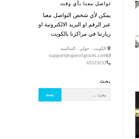
تواصل معنا بأي وقت
يمكن لأي شخص التواصل معنا
عبر الرقم او البريد الالكترونية او
زيارتنا في مراكزنا بالكويت
الكويت - حولي - السالمية
support@openinglocks.com
65523233
بحث