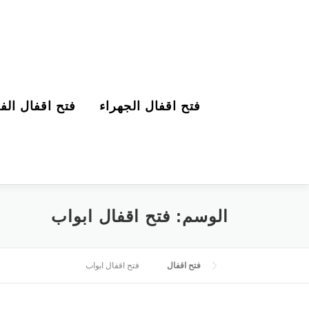
التجاوز إلى المحتوى
فتح اقفال الجهراء
فتح اقفال الفر
الوسم:
فتح اقفال ابواب
فتح اقفال
فتح اقفال ابواب