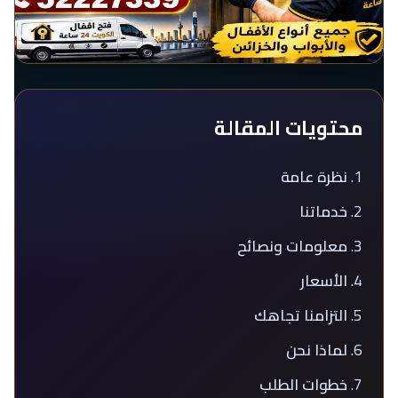
محتويات المقالة
نظرة عامة
خدماتنا
معلومات ونصائح
الأسعار
التزامنا تجاهك
لماذا نحن
خطوات الطلب