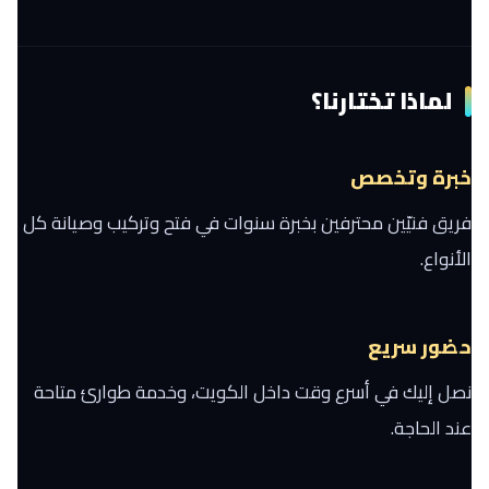
لماذا تختارنا؟
خبرة وتخصص
فريق فنيّين محترفين بخبرة سنوات في فتح وتركيب وصيانة كل
الأنواع.
حضور سريع
نصل إليك في أسرع وقت داخل الكويت، وخدمة طوارئ متاحة
عند الحاجة.