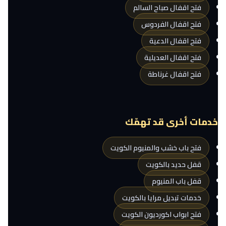
فتح اقفال صباح السالم
فتح اقفال الفردوس
فتح اقفال الدعية
فتح اقفال العديلية
فتح اقفال غرناطة
خدمات أخرى قد تهمّك
فتح باب خشب والمنيوم الكويت
قفل حديد بالكويت
قفل باب المنيوم
خدمات تبديل مرايا بالكويت
فتح ابواب اكورديون الكويت