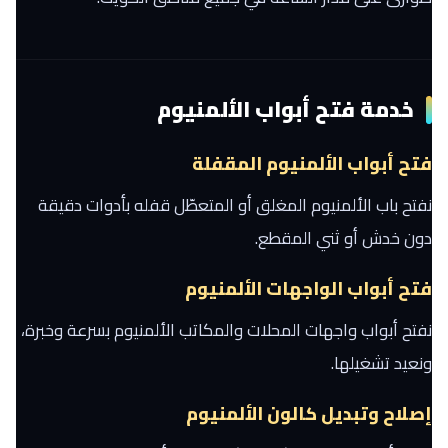
خدمة فتح أبواب الألمنيوم
فتح أبواب الألمنيوم المقفلة
نفتح باب الألمنيوم المغلق أو المتعطّل قفله بأدوات دقيقة
دون خدش أو ثني المقطع.
فتح أبواب الواجهات الألمنيوم
نفتح أبواب واجهات المحلات والمكاتب الألمنيوم بسرعة وخبرة،
ونعيد تشغيلها.
إصلاح وتبديل كالون الألمنيوم