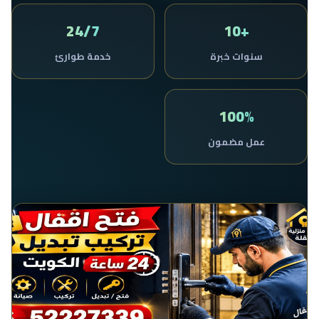
24/7
+10
سنوات خبرة
خدمة طوارئ
100%
عمل مضمون