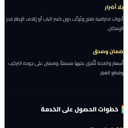
بلا أضرار
أدوات احترافية تفتح وتُركّب دون كسر الباب أو إتلاف الإطار قدر
الإمكان.
ضمان وصدق
أسعار واضحة تُتَّفق عليها مسبقاً، وضمان على جودة التركيب
وقطع الغيار.
خطوات الحصول على الخدمة