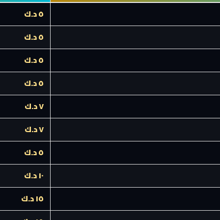
٥ د.ك
٥ د.ك
٥ د.ك
٥ د.ك
٧ د.ك
٧ د.ك
٥ د.ك
١٠ د.ك
١٥ د.ك