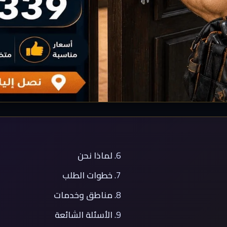
لماذا نحن
خطوات الطلب
مناطق وخدمات
الأسئلة الشائعة