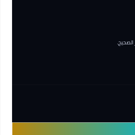
الصحيح.