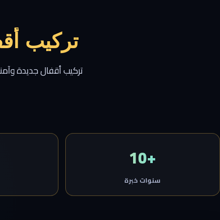
تركيب أقف
تركيب أقفال جديدة وآمنة
+10
سنوات خبرة
خ