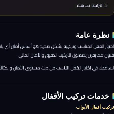
التزامنا تجاهك
نظرة عامة
اختيار القفل المناسب وتركيبه بشكل صحيح هو أساس أمان أي باب أ
فنيين محترفين يضمنون التركيب الدقيق والأمان العالي.
نساعدك في اختيار القفل الأنسب من حيث مستوى الأمان والمتانة 
خدمات تركيب الأقفال
تركيب أقفال الأبواب