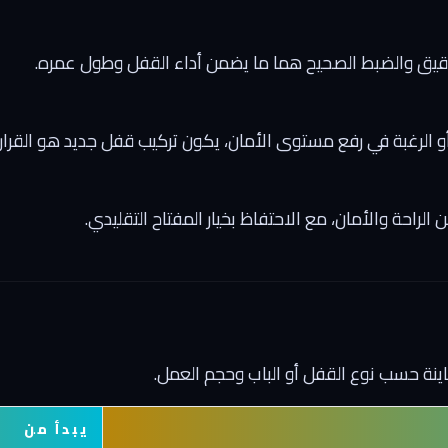
لدقيق والضبط الصحيح هما ما يضمن أداء القفل وطول عمره.
أو الرغبة في رفع مستوى الأمان، يكون تركيب قفل جديد هو القرار 
 الراحة والأمان، مع الاحتفاظ بخيار المفتاح التقليدي.
عاينة حسب نوع القفل أو الباب وحجم العمل.
يبدأ من