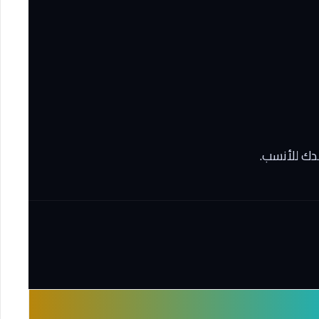
شدك للأنسب.