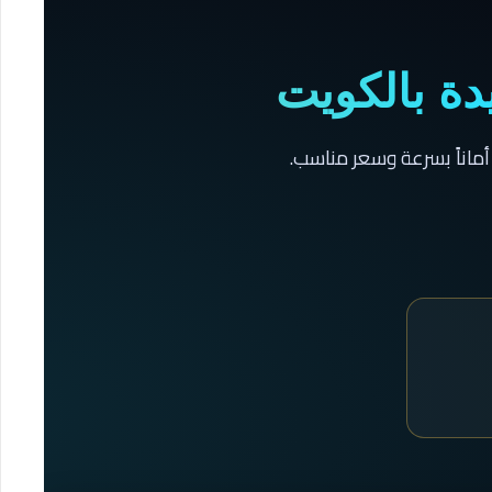
دة بالكويت
أماناً بسرعة وسعر مناسب.