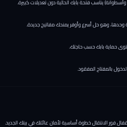
سطوانة) يناسب فتحة بابك الحالية دون تعديلات كبيرة.
ة وحدها، وهو حل أسرع وأوفر يمنحك مفاتيح جديدة.
ستوى حماية بابك حسب حاجتك.
الدخول بالمفتاح المفقود.
قفال فور الانتقال خطوة أساسية لأمان عائلتك في بيتك الجديد.