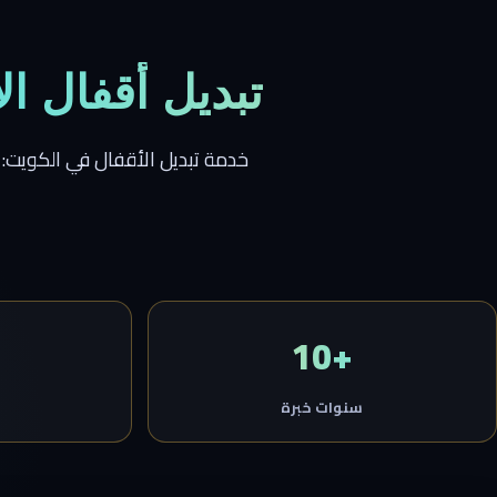
تبديل أقفال ا
خدمة تبديل الأقفال في الكويت: 
+10
سنوات خبرة
خ