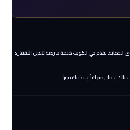
وى الحماية. نقدّم في الكويت خدمة سريعة لتبديل الأقفال:
بالك وأمان منزلك أو مكتبك فوراً.