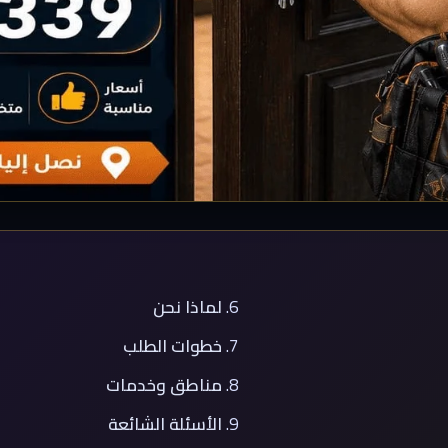
لماذا نحن
خطوات الطلب
مناطق وخدمات
الأسئلة الشائعة