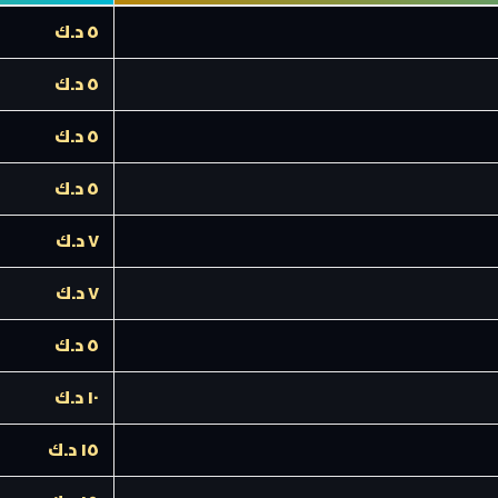
٥ د.ك
٥ د.ك
٥ د.ك
٥ د.ك
٧ د.ك
٧ د.ك
٥ د.ك
١٠ د.ك
١٥ د.ك